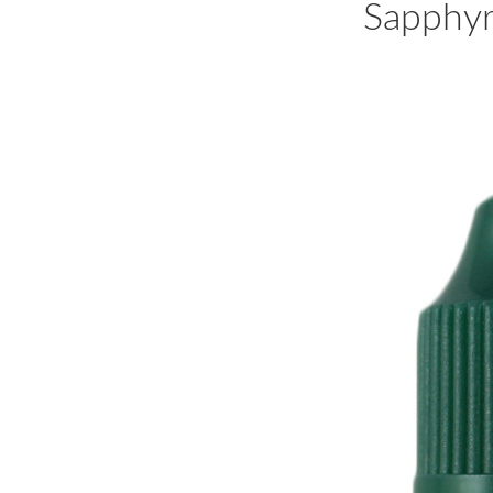
Sapphyr